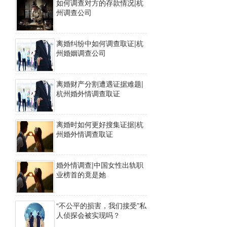
如何调查对方的存款情况|杭
州调查公司
离婚纠纷中如何调查取证|杭
州婚姻调查公司
离婚财产分割遭遇证据难题|
杭州婚外情调查取证
离婚时如何更好搜集证据|杭
州婚外情调查取证
婚外情调查|中国女性出轨职
业榜首的竟是她
“不公平的损害，我们接受”私
人侦探会被实现吗？