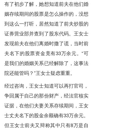
有了初步了解，她想知道前夫在他们婚
姻存续期间的股票是怎么操作的，没想
到这么一打听，居然知道了前夫炒股的
证券营业部并查到了股东代码。王女士
发现前夫在他们离婚时撒了谎，当时前
夫名下的股票资金竟有33万余元。“可
是我们的婚姻关系已经解除了，这事法
院还能管吗？”王女士疑虑重重。
经过咨询，王女士知道可以再打官司，
争回属于自己的那份财产，经法官核实
证据，在他们夫妻关系存续期间，王女
士丈夫名下的股金余额确有33万余元。
但王女士前夫又辩称其中只有8万是自