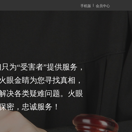
手机版
会员中心
只为“受害者”提供服务，
火眼金睛为您寻找真相，
解决各类疑难问题。火眼
保密，忠诚服务！