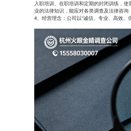
入职培训、在职培训和定期的封闭训练，使
业的法律知识，能应对各类调查及法律咨询
4、经营理念：公司以“诚信、专业、高效、