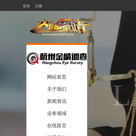
登录
注册
网站首页
L
关于我们
新闻资讯
业务领域
在线留言