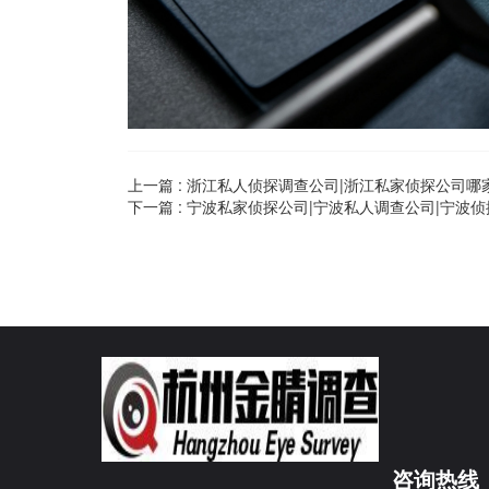
上一篇 :
浙江私人侦探调查公司|浙江私家侦探公司哪
下一篇 :
宁波私家侦探公司|宁波私人调查公司|宁波侦
咨询热线