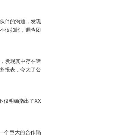
作伙伴的沟通，发现
。不仅如此，调查团
表，发现其中存在诸
财务报表，夸大了公
不仅明确指出了XX
一个巨大的合作陷