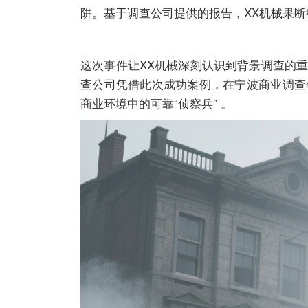
阱。基于调查公司提供的报告，XX机械果断
这次事件让XX机械深刻认识到背景调查的
查公司凭借此次成功案例，在宁波商业调查
商业环境中的可靠“侦察兵” 。