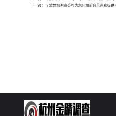
下一篇 :
宁波婚姻调查公司为您的婚前背景调查提供