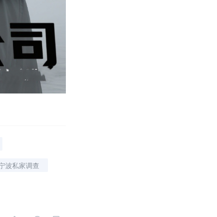
宁波私家调查