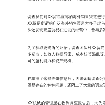
调查员们对XX贸易宣称的海外销售渠道进
XX贸易所谓的广泛海外销售渠道大多子虚
队还发现宏盛贸易在过去的经营中，曾与多
为了获取更确凿的证据，调查团队对XX贸
多疑点，如收入数据异常、成本核算混乱等
司的盈利能力和资产规模。
在掌握了这些关键信息后，火眼金睛调查公
贸易存在的种种问题，还附上了大量的调查
XX机械的管理层在收到调查报告后，大为