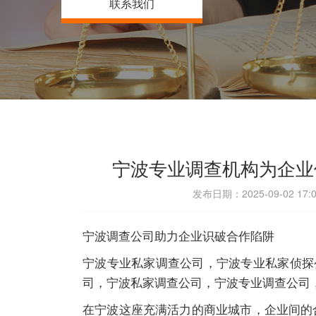
联系我们
宁波专业调查机构为企业
发布日期：2025-09-02 
宁波调查公司助力企业识破合作陷阱
宁波专业私家调查公司，宁波专业私家侦探
司，宁波私家调查公司，宁波专业调查公司，宁波
在宁波这座充满活力的商业城市，企业间的