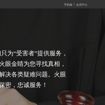
手机版
会员中心
只为“受害者”提供服务，
火眼金睛为您寻找真相，
解决各类疑难问题。火眼
保密，忠诚服务！