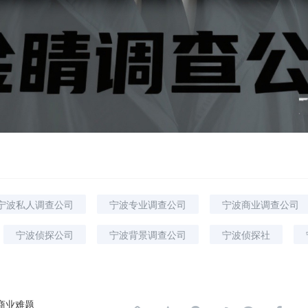
宁波私人调查公司
宁波专业调查公司
宁波商业调查公司
宁波侦探公司
宁波背景调查公司
宁波侦探社
商业难题