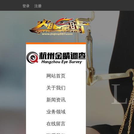
登录
注册
网站首页
L
关于我们
新闻资讯
业务领域
在线留言